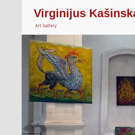
Virginijus Kašinsk
Art Gallery