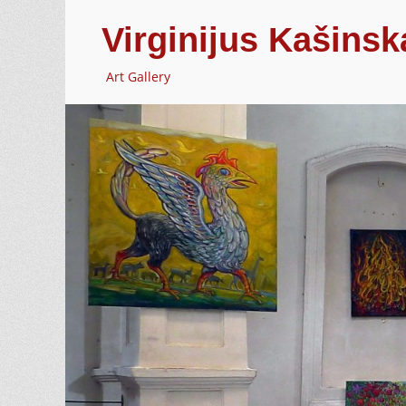
Virginijus Kašinsk
Art Gallery