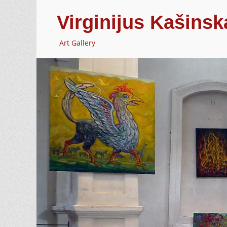
Virginijus Kašinsk
Art Gallery